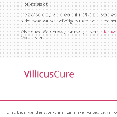
…of iets als dit:
De XYZ vereniging is opgericht in 1971 en levert kwa
leden, waarvan vele vrijwilligers taken op zich neme
Als nieuwe WordPress gebruiker, ga naar
je dashbo
Veel plezier!
Om u beter van dienst te kunnen zijn maken wij gebruik van c