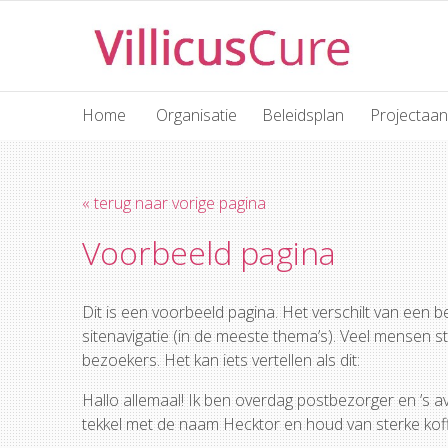
Home
Organisatie
Beleidsplan
Projectaan
« terug naar vorige pagina
Voorbeeld pagina
Dit is een voorbeeld pagina. Het verschilt van een b
sitenavigatie (in de meeste thema’s). Veel mensen s
bezoekers. Het kan iets vertellen als dit:
Hallo allemaal! Ik ben overdag postbezorger en ’s
tekkel met de naam Hecktor en houd van sterke kof