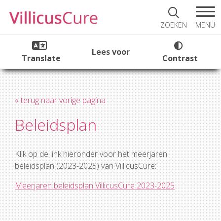
MENU
ZOEKEN
Lees voor
Translate
Contrast
« terug naar vorige pagina
Beleidsplan
Klik op de link hieronder voor het meerjaren
beleidsplan (2023-2025) van VillicusCure:
Meerjaren beleidsplan VillicusCure 2023-2025